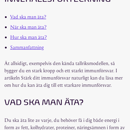
Vad ska man äta?
När ska man äta?
Hur ska man äta?
Sammanfattning
Ät allsidigt, exempelvis den kända tallriksmodellen, så
bygger du en stark kropp och ett starkt immunförsvar. I
artikeln Stärk ditt immunförsvar naturligt kan du läsa mer
om hur du kan äta dig till ett starkare immunförsvar.
VAD SKA MAN ÄTA?
Du ska äta lite av varje, du behöver få i dig både energi i
form av fett, kolhydrater, proteiner, näringsämnen i form av