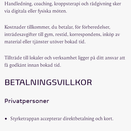
Handledning, coaching, kroppsterapi och rådgivning sker
via digitala eller fysiska möten.
Kostnader tillkommer, du betalar, för förberedelser,
inträdesavgifter till gym, restid, korrespondens, inköp av
material eller tjänster utöver bokad tid.
Tillträde till lokaler och verksamhet ligger på ditt ansvar att
få godkänt innan bokad tid.
BETALNINGSVILLKOR
Privatpersoner
Styrketrappan accepterar direktbetalning och kort.