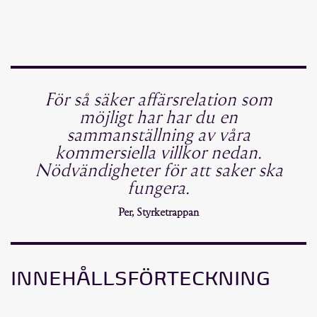
För så säker affärsrelation som
möjligt har har du en
sammanställning av våra
kommersiella villkor nedan.
Nödvändigheter för att saker ska
fungera.
Per, Styrketrappan
INNEHÅLLSFÖRTECKNING