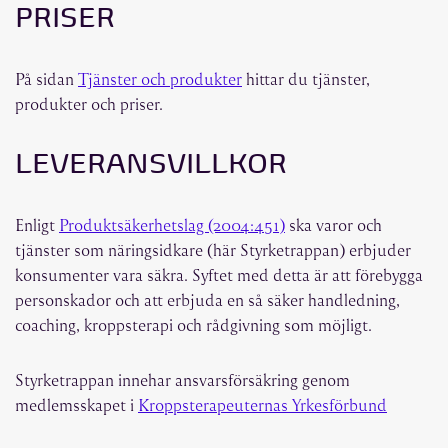
PRISER
På sidan
Tjänster och produkter
hittar du tjänster,
produkter och priser.
LEVERANSVILLKOR
Enligt
Produktsäkerhetslag (2004:451)
ska varor och
tjänster som näringsidkare (här Styrketrappan) erbjuder
konsumenter vara säkra. Syftet med detta är att förebygga
personskador och att erbjuda en så säker handledning,
coaching, kroppsterapi och rådgivning som möjligt.
Styrketrappan innehar ansvarsförsäkring genom
medlemsskapet i
Kroppsterapeuternas Yrkesförbund