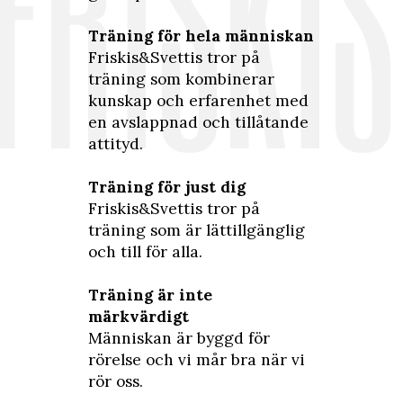
FRISKIS
Träning för hela människan
Friskis&Svettis tror på
träning som kombinerar
kunskap och erfarenhet med
en avslappnad och tillåtande
attityd.
Träning för just dig
Friskis&Svettis tror på
träning som är lättillgänglig
och till för alla.
Träning är inte
märkvärdigt
Människan är byggd för
rörelse och vi mår bra när vi
rör oss.