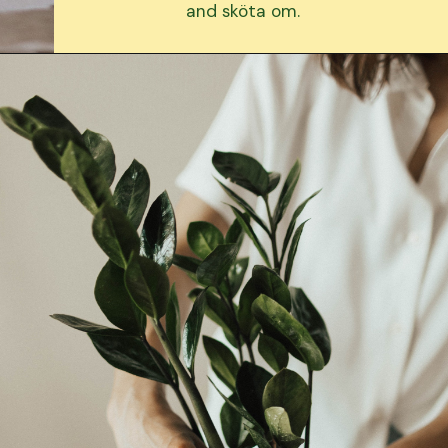
and sköta om.