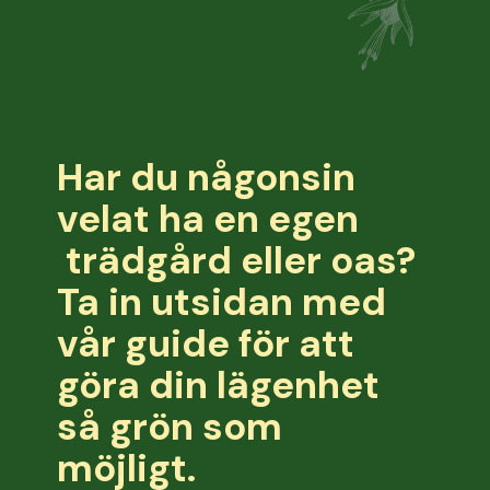
Har du någonsin
velat ha en egen
trädgård eller oas?
Ta in utsidan med
vår guide för att
göra din lägenhet
så grön som
möjligt.