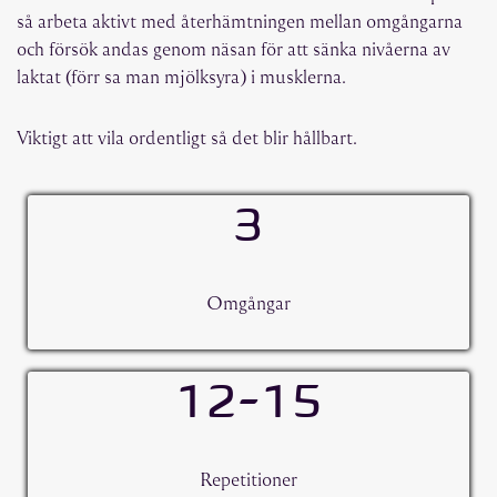
så arbeta aktivt med återhämtningen mellan omgångarna
och försök andas genom näsan för att sänka nivåerna av
laktat (förr sa man mjölksyra) i musklerna.
Viktigt att vila ordentligt så det blir hållbart.
3
Omgångar
12-15
Repetitioner