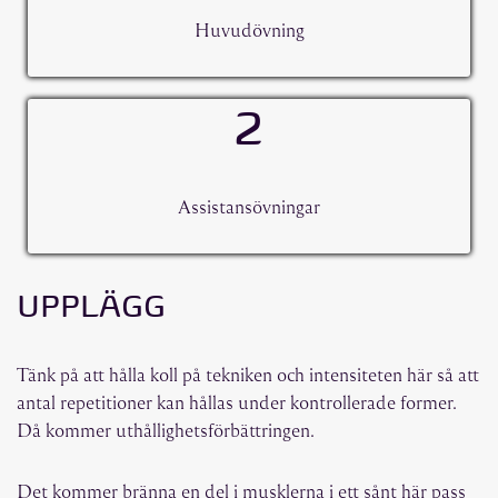
Huvudövning
2
Assistansövningar
UPPLÄGG
Tänk på att hålla koll på tekniken och intensiteten här så att
antal repetitioner kan hållas under kontrollerade former.
Då kommer uthållighetsförbättringen.
Det kommer bränna en del i musklerna i ett sånt här pass