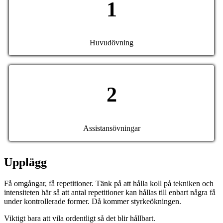
1
Huvudövning
2
Assistansövningar
Upplägg
Få omgångar, få repetitioner. Tänk på att hålla koll på tekniken och
intensiteten här så att antal repetitioner kan hållas till enbart några få
under kontrollerade former. Då kommer styrkeökningen.
Viktigt bara att vila ordentligt så det blir hållbart.