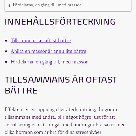
Fördelarna, en gång till, med massör
INNEHÅLLSFÖRTECKNING
Tillsammans är oftast bättre
Anlita en massör är ännu lite bättre
Fördelarna, en gång till, med massör
TILLSAMMANS ÄR OFTAST
BÄTTRE
Effekten av avslappning eller återhämtning, du gör det
tillsammans med andra, blir något högre just för att
socialisering och att umgås med andra gör bra saker med
olika hormon som är bra för dina stressnivåer