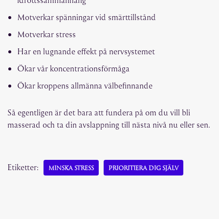
Motverkar spänningar vid smärttillstånd
Motverkar stress
Har en lugnande effekt på nervsystemet
Ökar vår koncentrationsförmåga
Ökar kroppens allmänna välbefinnande
Så egentligen är det bara att fundera på om du vill bli
masserad och ta din avslappning till nästa nivå nu eller sen.
Etiketter:
MINSKA STRESS
PRIORITIERA DIG SJÄLV