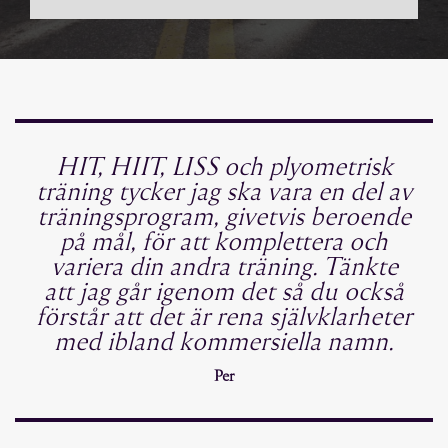
HIT, HIIT, LISS och plyometrisk
träning tycker jag ska vara en del av
träningsprogram, givetvis beroende
på mål, för att komplettera och
variera din andra träning. Tänkte
att jag går igenom det så du också
förstår att det är rena självklarheter
med ibland kommersiella namn.
Per