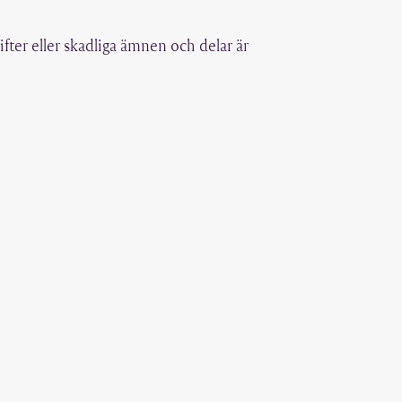
 gifter eller skadliga ämnen och delar är