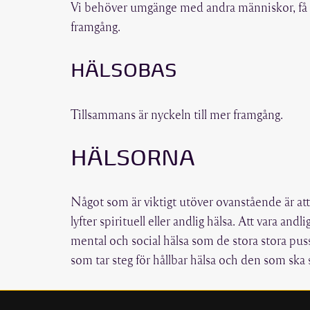
Vi behöver umgänge med andra människor, få en 
framgång.
HÄLSOBAS
Tillsammans är nyckeln till mer framgång.
HÄLSORNA
Något som är viktigt utöver ovanstående är att
lyfter spirituell eller andlig hälsa. Att vara an
mental och social hälsa som de stora stora pus
som tar steg för hållbar hälsa och den som ska s