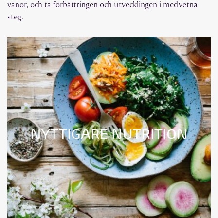
vanor, och ta förbättringen och utvecklingen i medvetna
steg.
NYTTIGARE NUTRITION