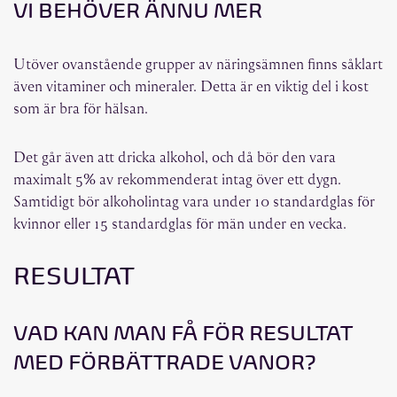
VI BEHÖVER ÄNNU MER
Utöver ovanstående grupper av näringsämnen finns såklart
även vitaminer och mineraler. Detta är en viktig del i kost
som är bra för hälsan.
Det går även att dricka alkohol, och då bör den vara
maximalt 5% av rekommenderat intag över ett dygn.
Samtidigt bör alkoholintag vara under 10 standardglas för
kvinnor eller 15 standardglas för män under en vecka.
RESULTAT
VAD KAN MAN FÅ FÖR RESULTAT
MED FÖRBÄTTRADE VANOR?