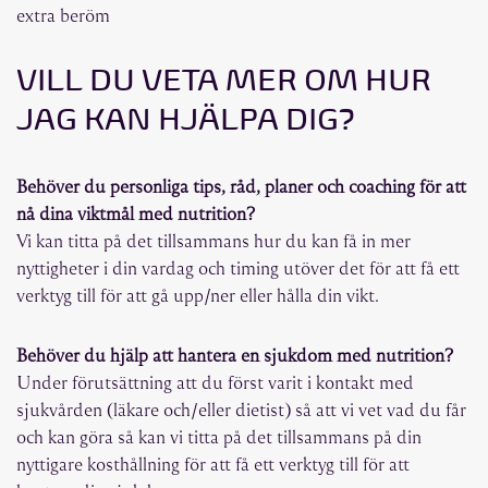
extra beröm
VILL DU VETA MER OM HUR
JAG KAN HJÄLPA DIG?
Behöver du personliga tips, råd, planer och coaching för att
nå dina viktmål med nutrition?
Vi kan titta på det tillsammans hur du kan få in mer
nyttigheter i din vardag och timing utöver det för att få ett
verktyg till för att gå upp/ner eller hålla din vikt.
Behöver du hjälp att hantera en sjukdom med nutrition?
Under förutsättning att du först varit i kontakt med
sjukvården (läkare och/eller dietist) så att vi vet vad du får
och kan göra så kan vi titta på det tillsammans på din
nyttigare kosthållning för att få ett verktyg till för att