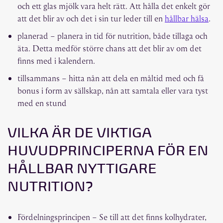
och ett glas mjölk vara helt rätt. Att hålla det enkelt gör
att det blir av och det i sin tur leder till en
hållbar hälsa
.
planerad – planera in tid för nutrition, både tillaga och
äta. Detta medför större chans att det blir av om det
finns med i kalendern.
tillsammans – hitta nån att dela en måltid med och få
bonus i form av sällskap, nån att samtala eller vara tyst
med en stund
VILKA ÄR DE VIKTIGA
HUVUDPRINCIPERNA FÖR EN
HÅLLBAR NYTTIGARE
NUTRITION?
Fördelningsprincipen – Se till att det finns kolhydrater,