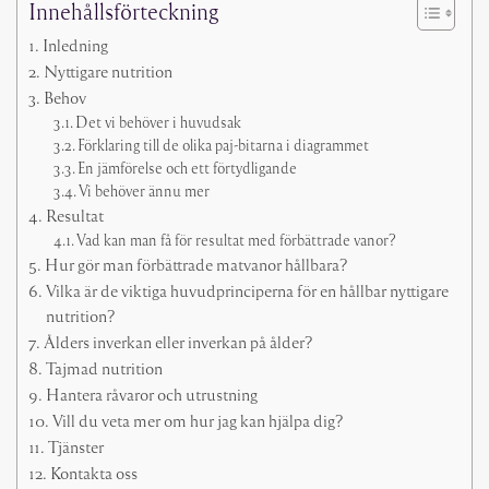
Innehållsförteckning
Inledning
Nyttigare nutrition
Behov
Det vi behöver i huvudsak
Förklaring till de olika paj-bitarna i diagrammet
En jämförelse och ett förtydligande
Vi behöver ännu mer
Resultat
Vad kan man få för resultat med förbättrade vanor?
Hur gör man förbättrade matvanor hållbara?
Vilka är de viktiga huvudprinciperna för en hållbar nyttigare
nutrition?
Ålders inverkan eller inverkan på ålder?
Tajmad nutrition
Hantera råvaror och utrustning
Vill du veta mer om hur jag kan hjälpa dig?
Tjänster
Kontakta oss