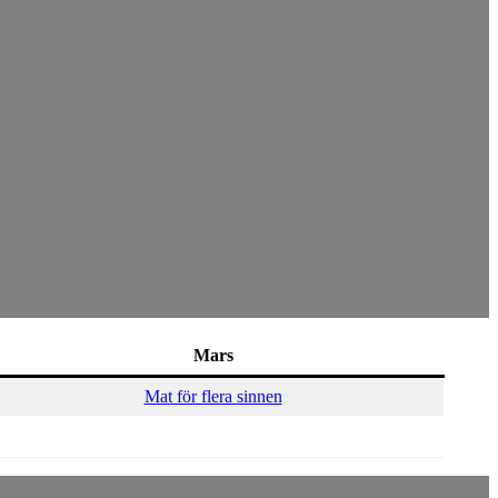
Mars
Mat för flera sinnen