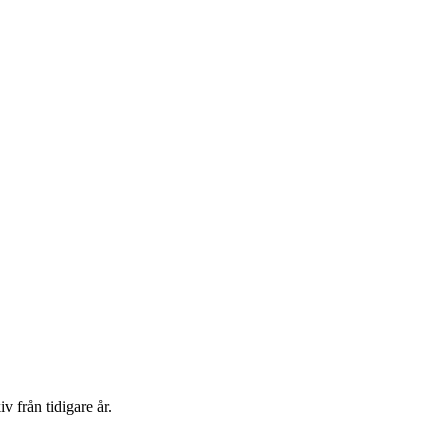
v från tidigare år.