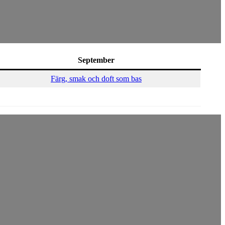
September
Färg, smak och doft som bas