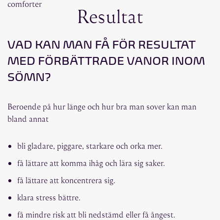
Resultat
VAD KAN MAN FÅ FÖR RESULTAT
MED FÖRBÄTTRADE VANOR INOM
SÖMN?
Beroende på hur länge och hur bra man sover kan man
bland annat
bli gladare, piggare, starkare och orka mer.
få lättare att komma ihåg och lära sig saker.
få lättare att koncentrera sig.
klara stress bättre.
få mindre risk att bli nedstämd eller få ångest.