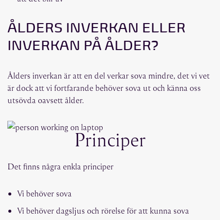
ÅLDERS INVERKAN ELLER
INVERKAN PÅ ÅLDER?
Ålders inverkan är att en del verkar sova mindre, det vi vet
är dock att vi fortfarande behöver sova ut och känna oss
utsövda oavsett ålder.
Principer
Det finns några enkla principer
Vi behöver sova
Vi behöver dagsljus och rörelse för att kunna sova