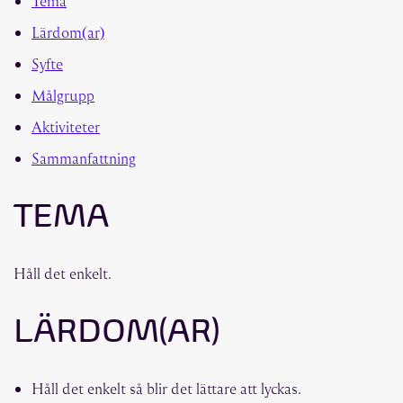
Tema
Lärdom(ar)
Syfte
Målgrupp
Aktiviteter
Sammanfattning
TEMA
Håll det enkelt.
LÄRDOM(AR)
Håll det enkelt så blir det lättare att lyckas.