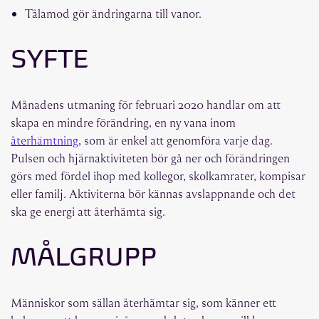
Tålamod gör ändringarna till vanor.
SYFTE
Månadens utmaning för februari 2020 handlar om att
skapa en mindre förändring, en ny vana inom
återhämtning
, som är enkel att genomföra varje dag.
Pulsen och hjärnaktiviteten bör gå ner och förändringen
görs med fördel ihop med kollegor, skolkamrater, kompisar
eller familj. Aktiviterna bör kännas avslappnande och det
ska ge energi att återhämta sig.
MÅLGRUPP
Människor som sällan återhämtar sig, som känner ett