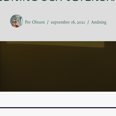
Per Olsson
september 16, 2021
Andning