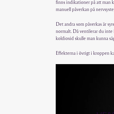
finns indikationer på att man 
manuell påverkan på nervsyst
Det andra som påverkas är syre
normalt. Då ventilerar du inte 
koldioxid skulle man kunna s
Effekterna i övrigt i kroppen