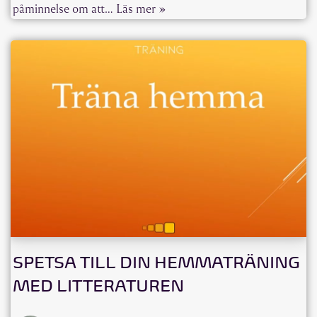
påminnelse om att…
Läs mer »
SPETSA TILL DIN HEMMATRÄNING
MED LITTERATUREN