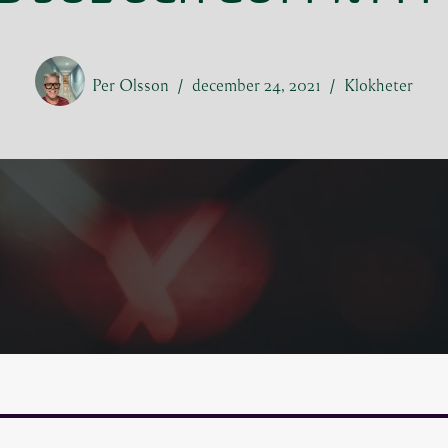
Per Olsson
december 24, 2021
Klokheter