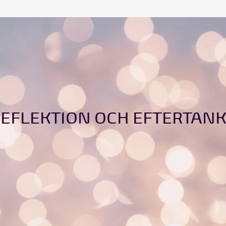
EFLEKTION OCH EFTERTAN