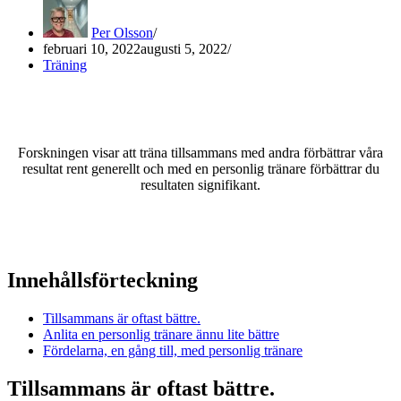
Per Olsson
februari 10, 2022
augusti 5, 2022
Träning
Forskningen visar att träna tillsammans med andra förbättrar våra
resultat rent generellt och med en personlig tränare förbättrar du
resultaten signifikant.
Innehållsförteckning
Tillsammans är oftast bättre.
Anlita en personlig tränare ännu lite bättre
Fördelarna, en gång till, med personlig tränare
Tillsammans är oftast bättre.