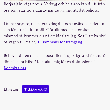
Börja själv, våga pröva. Verktyg och heja-rop kan du få från
oss som står vid sidan av när du känner att det behövs.
Du har styrkor, reflektera kring det och använd sen det du
kan för att nå dit du vill. Gör allt med en stor skopa
tålamod så kommer du nå ett idealare jag. Se till att ha skoj
på vägen till målet,
Tillsammans för framgång
.
Behöver du en tillfällig boost eller långsiktigt stöd för att nå
din hållbara hälsa? Kontakta mig för en diskussion på
Kontakta oss
Etiketter:
TILLSAMMANS