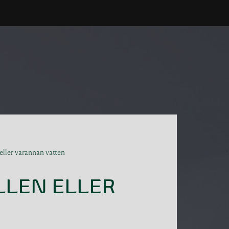
eller varannan vatten
LLEN ELLER