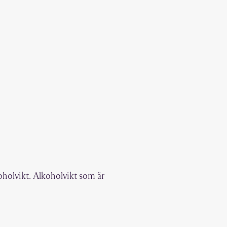
oholvikt. Alkoholvikt som är