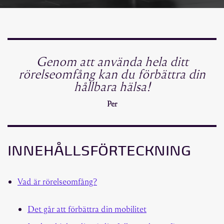
Genom att använda hela ditt
rörelseomfång kan du förbättra din
hållbara hälsa!
Per
INNEHÅLLSFÖRTECKNING
Vad är rörelseomfång?
Det går att förbättra din mobilitet