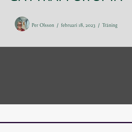
Per Olsson
februari 18, 2023
Träning