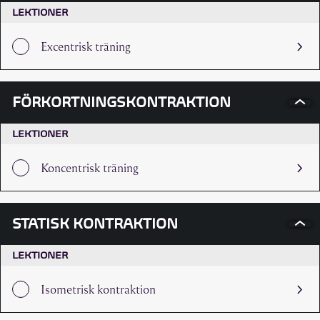
LEKTIONER
Excentrisk träning
FÖRKORTNINGSKONTRAKTION
LEKTIONER
Koncentrisk träning
STATISK KONTRAKTION
LEKTIONER
Isometrisk kontraktion