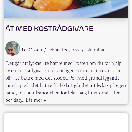
ÄT MED KOSTRÅDGIVARE
Per Olsson
februari 20, 2022
Nutrition
Det går att lyckas lite bättre med kosten om du tar hjälp
av en kostrådgivare, i forskningen ser man att resultaten
blir lite bättre med det stödet. Per Med grundläggande
kunskap går det bättre Självklart går det att lyckas på egen
hand, följ tallriksmodellen fördelat på 3 huvudmåltider
per dag…
Läs mer »