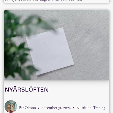
NYÅRSLÖFTEN
Per Olsson
december 31, 2022
Nutrition
,
Träning