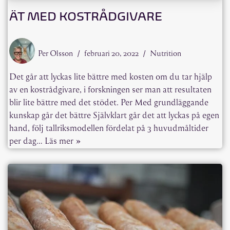
ÄT MED KOSTRÅDGIVARE
Per Olsson
februari 20, 2022
Nutrition
Det går att lyckas lite bättre med kosten om du tar hjälp
av en kostrådgivare, i forskningen ser man att resultaten
blir lite bättre med det stödet. Per Med grundläggande
kunskap går det bättre Självklart går det att lyckas på egen
hand, följ tallriksmodellen fördelat på 3 huvudmåltider
per dag…
Läs mer »