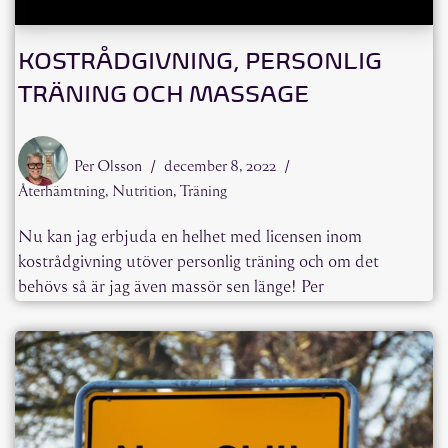
KOSTRÅDGIVNING, PERSONLIG
TRÄNING OCH MASSAGE
Per Olsson
december 8, 2022
Återhämtning
,
Nutrition
,
Träning
Nu kan jag erbjuda en helhet med licensen inom
kostrådgivning utöver personlig träning och om det
behövs så är jag även massör sen länge! Per