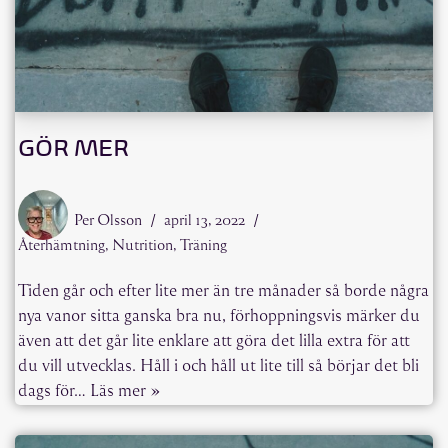
GÖR MER
Per Olsson
april 13, 2022
Återhämtning
,
Nutrition
,
Träning
Tiden går och efter lite mer än tre månader så borde några
nya vanor sitta ganska bra nu, förhoppningsvis märker du
även att det går lite enklare att göra det lilla extra för att
du vill utvecklas. Håll i och håll ut lite till så börjar det bli
dags för…
Läs mer »