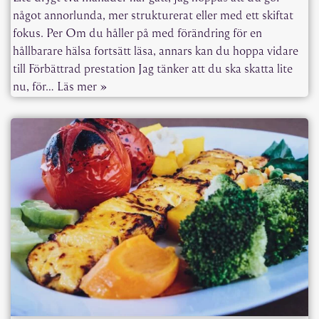
något annorlunda, mer strukturerat eller med ett skiftat
fokus. Per Om du håller på med förändring för en
hållbarare hälsa fortsätt läsa, annars kan du hoppa vidare
till Förbättrad prestation Jag tänker att du ska skatta lite
nu, för…
Läs mer »