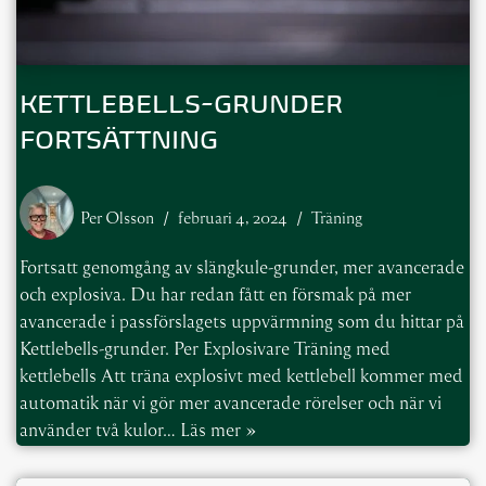
KETTLEBELLS-GRUNDER
FORTSÄTTNING
Per Olsson
februari 4, 2024
Träning
Fortsatt genomgång av slängkule-grunder, mer avancerade
och explosiva. Du har redan fått en försmak på mer
avancerade i passförslagets uppvärmning som du hittar på
Kettlebells-grunder. Per Explosivare Träning med
kettlebells Att träna explosivt med kettlebell kommer med
automatik när vi gör mer avancerade rörelser och när vi
använder två kulor…
Läs mer »