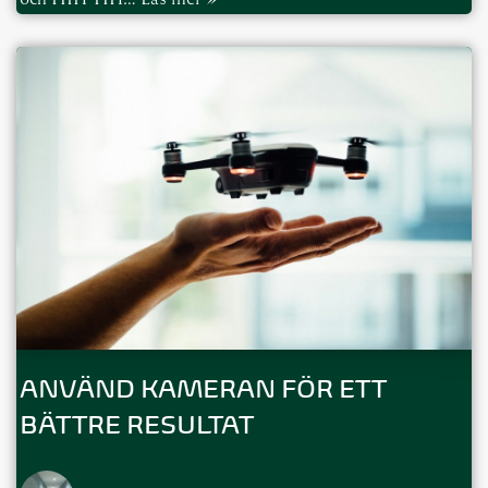
ANVÄND KAMERAN FÖR ETT
BÄTTRE RESULTAT