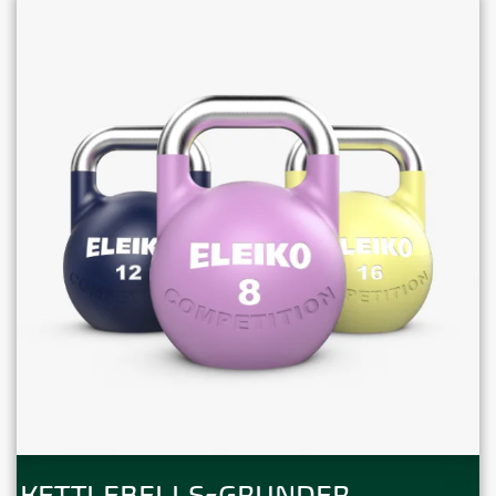
KETTLEBELLS-GRUNDER