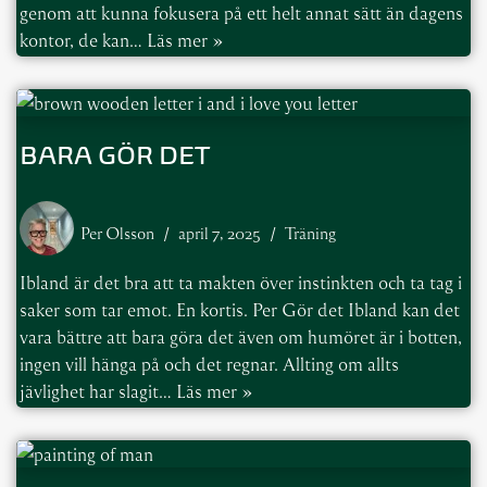
genom att kunna fokusera på ett helt annat sätt än dagens
kontor, de kan…
Läs mer »
BARA GÖR DET
Per Olsson
april 7, 2025
Träning
Ibland är det bra att ta makten över instinkten och ta tag i
saker som tar emot. En kortis. Per Gör det Ibland kan det
vara bättre att bara göra det även om humöret är i botten,
ingen vill hänga på och det regnar. Allting om allts
jävlighet har slagit…
Läs mer »