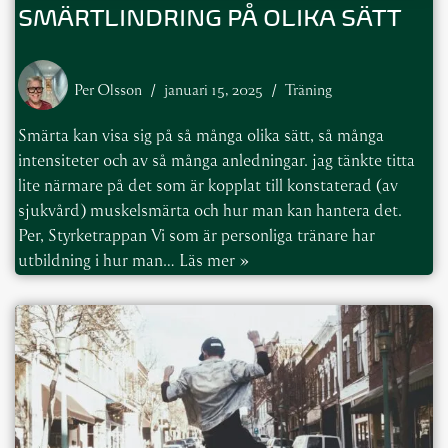
SMÄRTLINDRING PÅ OLIKA SÄTT
Per Olsson
januari 15, 2025
Träning
Smärta kan visa sig på så många olika sätt, så många
intensiteter och av så många anledningar. jag tänkte titta
lite närmare på det som är kopplat till konstaterad (av
sjukvård) muskelsmärta och hur man kan hantera det.
Per, Styrketrappan Vi som är personliga tränare har
utbildning i hur man…
Läs mer »