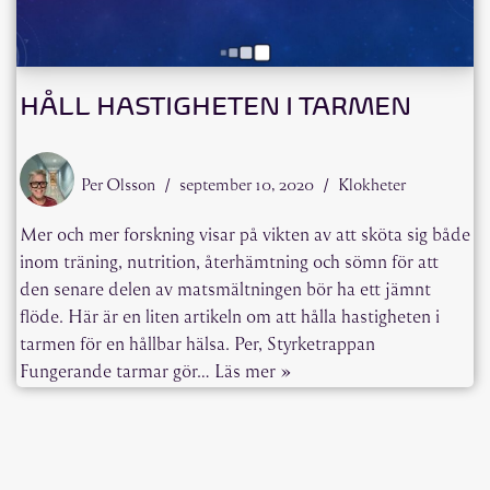
HÅLL HASTIGHETEN I TARMEN
Per Olsson
september 10, 2020
Klokheter
Mer och mer forskning visar på vikten av att sköta sig både
inom träning, nutrition, återhämtning och sömn för att
den senare delen av matsmältningen bör ha ett jämnt
flöde. Här är en liten artikeln om att hålla hastigheten i
tarmen för en hållbar hälsa. Per, Styrketrappan
Fungerande tarmar gör…
Läs mer »