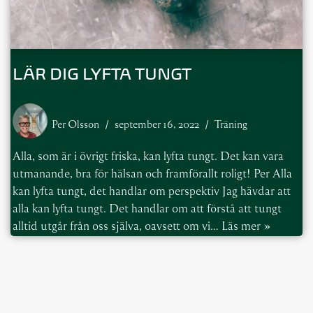
LÄR DIG LYFTA TUNGT
Per Olsson
september 16, 2022
Träning
Alla, som är i övrigt friska, kan lyfta tungt. Det kan vara
utmanande, bra för hälsan och framförallt roligt! Per Alla
kan lyfta tungt, det handlar om perspektiv Jag hävdar att
alla kan lyfta tungt. Det handlar om att förstå att tungt
alltid utgår från oss själva, oavsett om vi…
Läs mer »