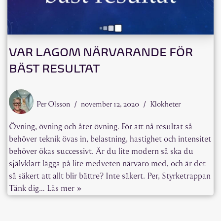
VAR LAGOM NÄRVARANDE FÖR
BÄST RESULTAT
Per Olsson
november 12, 2020
Klokheter
Övning, övning och åter övning. För att nå resultat så
behöver teknik övas in, belastning, hastighet och intensitet
behöver ökas successivt. Är du lite modern så ska du
självklart lägga på lite medveten närvaro med, och är det
så säkert att allt blir bättre? Inte säkert. Per, Styrketrappan
Tänk dig…
Läs mer »