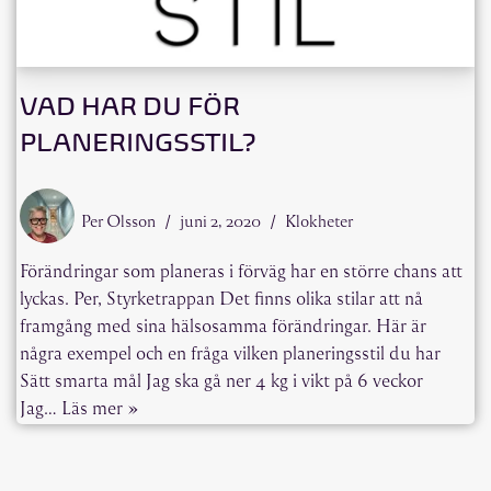
VAD HAR DU FÖR
PLANERINGSSTIL?
Per Olsson
juni 2, 2020
Klokheter
Förändringar som planeras i förväg har en större chans att
lyckas. Per, Styrketrappan Det finns olika stilar att nå
framgång med sina hälsosamma förändringar. Här är
några exempel och en fråga vilken planeringsstil du har
Sätt smarta mål Jag ska gå ner 4 kg i vikt på 6 veckor
Jag…
Läs mer »