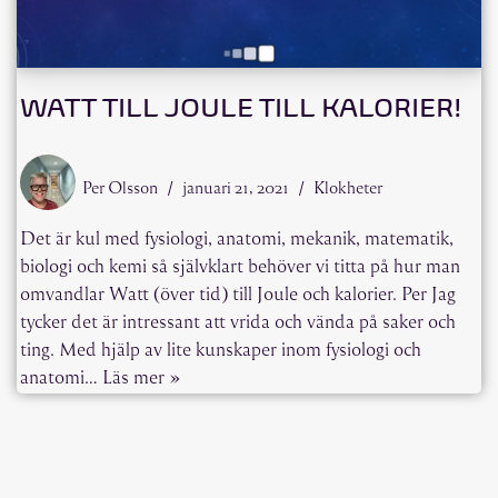
WATT TILL JOULE TILL KALORIER!
Per Olsson
januari 21, 2021
Klokheter
Det är kul med fysiologi, anatomi, mekanik, matematik,
biologi och kemi så självklart behöver vi titta på hur man
omvandlar Watt (över tid) till Joule och kalorier. Per Jag
tycker det är intressant att vrida och vända på saker och
ting. Med hjälp av lite kunskaper inom fysiologi och
anatomi…
Läs mer »