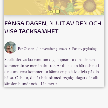
FÅNGA DAGEN, NJUT AV DEN OCH
VISA TACKSAMHET
Per Olsson
november 5, 2020
Positiv psykologi
Se allt det vackra runt om dig, öppnar du dina sinnen
kommer du se mer än du tror. Är du sedan här och nu i
de stunderna kommer du känna en positiv effekt på din
hälsa. Och du, det är helt ok med regniga dagar där alla
känslor, humör och…
Läs mer »