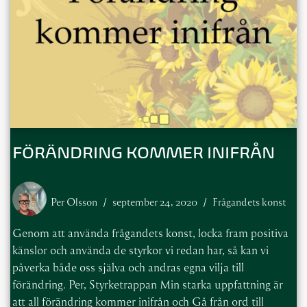
FÖRÄNDRING KOMMER INIFRÅN
Per Olsson
september 24, 2020
Frågandets konst
Genom att använda frågandets konst, locka fram positiva
känslor och använda de styrkor vi redan har, så kan vi
påverka både oss själva och andras egna vilja till
förändring. Per, Styrketrappan Min starka uppfattning är
att all förändring kommer inifrån och Gå från ord till