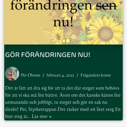
GÖR FÖRÄNDRINGEN NU!
Per Olsson
februari 4, 2021
Frågandets konst
Det är lätt att dra sig för att ta det där steget som behövs
för att vi ska må lite bättre. Även om det kanske känns lite
utmanande och jobbigt, ta steget och gör en sak nu
direkt! Per, Styrketrappan Det räcker med ett litet steg Ett
litet steg är…
Läs mer »