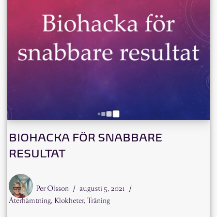
BIOHACKA FÖR SNABBARE
RESULTAT
Per Olsson
augusti 5, 2021
Återhämtning
,
Klokheter
,
Träning