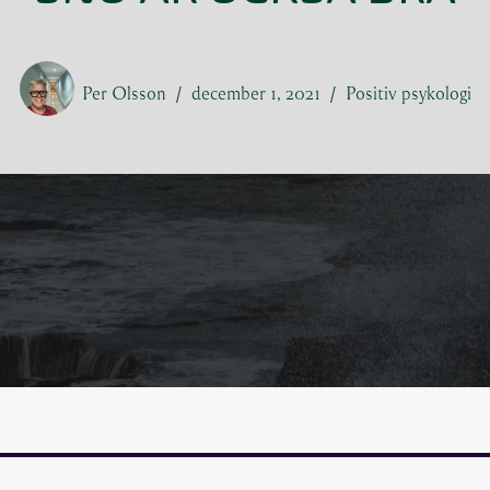
Per Olsson
december 1, 2021
Positiv psykologi