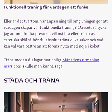
Funktionell träning får vardagen att funka
Eller är det tvärtom, vår anpassning till omgivningen gör att
vardagen skapar vår funktionella träning? Oavsett så tycker
jag att om du ska prestera, vill må bra eller tränar av
estetiska skäl så bör du absolut träna olika saker och vad
kan väl vara bättre än att förena nytta med nöje i köket.
Träna medan du lagar mat enligt
Månadens utmaning
mars 2021
skulle man kunna säga.
STÄDA OCH TRÄNA