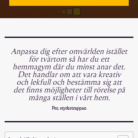
Anpassa dig efter omvärlden istället
för tvärtom så har du ett
hemmagym där du minst anar det.
Det handlar om att vara kreativ
och lekfull och bestämma sig att
det finns möjligheter till rörelse på
många ställen i vårt hem.
Per, styrketrappan