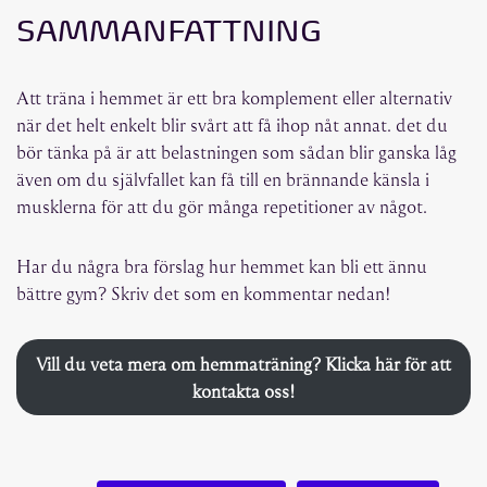
SAMMANFATTNING
Att träna i hemmet är ett bra komplement eller alternativ
när det helt enkelt blir svårt att få ihop nåt annat. det du
bör tänka på är att belastningen som sådan blir ganska låg
även om du självfallet kan få till en brännande känsla i
musklerna för att du gör många repetitioner av något.
Har du några bra förslag hur hemmet kan bli ett ännu
bättre gym? Skriv det som en kommentar nedan!
Vill du veta mera om hemmaträning? Klicka här för att
kontakta oss!