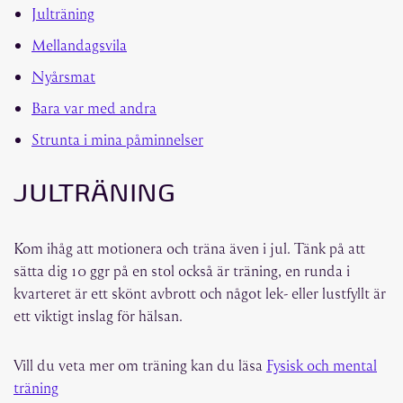
Julträning
Mellandagsvila
Nyårsmat
Bara var med andra
Strunta i mina påminnelser
JULTRÄNING
Kom ihåg att motionera och träna även i jul. Tänk på att
sätta dig 10 ggr på en stol också är träning, en runda i
kvarteret är ett skönt avbrott och något lek- eller lustfyllt är
ett viktigt inslag för hälsan.
Vill du veta mer om träning kan du läsa
Fysisk och mental
träning