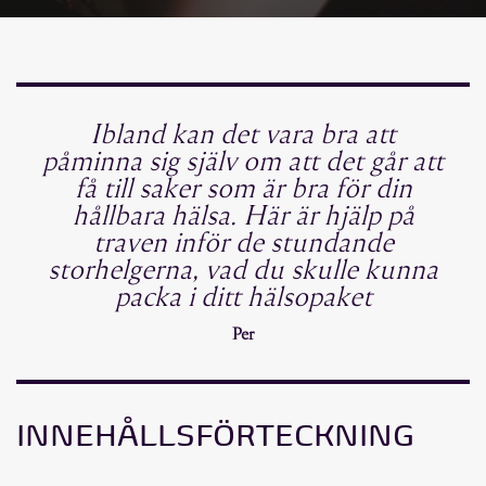
Ibland kan det vara bra att
påminna sig själv om att det går att
få till saker som är bra för din
hållbara hälsa. Här är hjälp på
traven inför de stundande
storhelgerna, vad du skulle kunna
packa i ditt hälsopaket
Per
INNEHÅLLSFÖRTECKNING