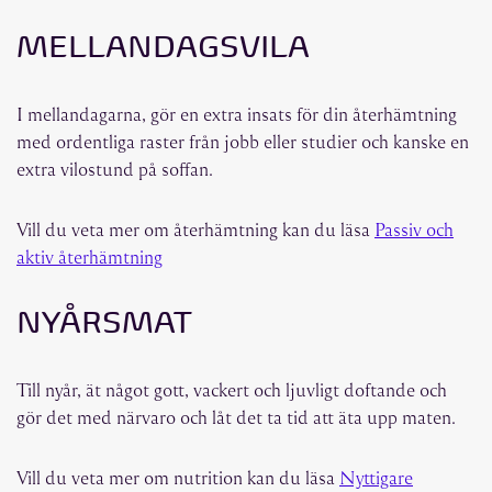
MELLANDAGSVILA
I mellandagarna, gör en extra insats för din återhämtning
med ordentliga raster från jobb eller studier och kanske en
extra vilostund på soffan.
Vill du veta mer om återhämtning kan du läsa
Passiv och
aktiv återhämtning
NYÅRSMAT
Till nyår, ät något gott, vackert och ljuvligt doftande och
gör det med närvaro och låt det ta tid att äta upp maten.
Vill du veta mer om nutrition kan du läsa
Nyttigare