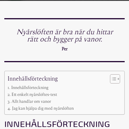
Nyårslöften är bra när du hittar
rätt och bygger på vanor.
Per
Innehållsförteckning
Innehållsförteckning
Ett enkelt nyårslöftes-test
Allt handlar om vanor
Jag kan hjälpa dig med nyårslöften
INNEHÅLLSFÖRTECKNING