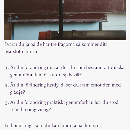
Svarar du ja på de här tre frågorna så kommer ditt
nyårslöfte funka
Är din förändring din, är det du som bestämt att du ska
genomföra den för att du själv vill?
Är din förändring lustfylld, ser du fram emot den med
glädje?
Är din förändring praktiskt genomförbar, har du stöd
från din omgivning?
En bonusfråga som du kan fundera på, hur stor