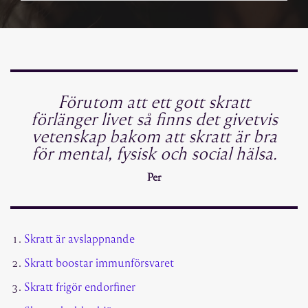
Förutom att ett gott skratt
förlänger livet så finns det givetvis
vetenskap bakom att skratt är bra
för mental, fysisk och social hälsa.
Per
Skratt är avslappnande
Skratt boostar immunförsvaret
Skratt frigör endorfiner