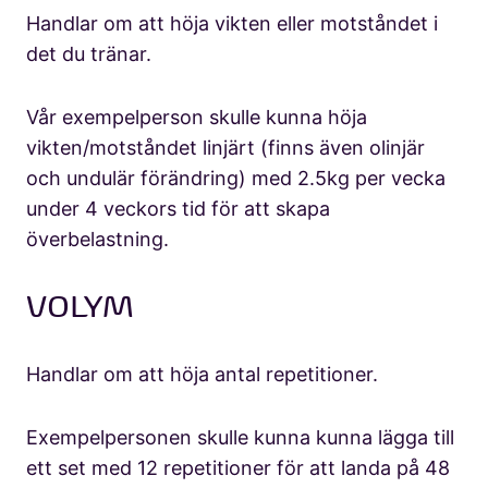
Handlar om att höja vikten eller motståndet i
det du tränar.
Vår exempelperson skulle kunna höja
vikten/motståndet linjärt (finns även olinjär
och undulär förändring) med 2.5kg per vecka
under 4 veckors tid för att skapa
överbelastning.
VOLYM
Handlar om att höja antal repetitioner.
Exempelpersonen skulle kunna kunna lägga till
ett set med 12 repetitioner för att landa på 48