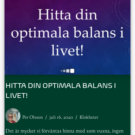
HITTA DIN OPTIMALA BALANS I
LIVET!
Per Olsson
juli 16, 2020
Klokheter
Det är mycket vi förväntas hinna med som vuxna, ingen