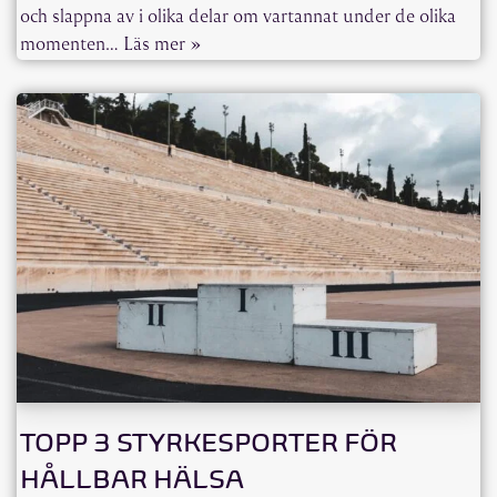
och slappna av i olika delar om vartannat under de olika
momenten…
Läs mer »
TOPP 3 STYRKESPORTER FÖR
HÅLLBAR HÄLSA