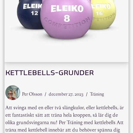
KETTLEBELLS-GRUNDER
Per Olsson
december 27, 2023
Träning
Att svinga med en eller två slängkulor, eller kettlebells, är
ett fantastiskt sätt att träna hela kroppen, så lär dig de
olika grundsvingarna nu! Per Träning med kettlebells Att
träna med kettlebell innebär att du behöver spänna dig