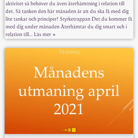
aktivitet så behöver du även återhämtning i relation till
det. Så tanken den här månaden är att du ska få med dig
lite tankar och principer! Styrketrappan Det du kommer få
med dig under månaden Återhämtar du dig smart och i
relation till…
Läs mer »