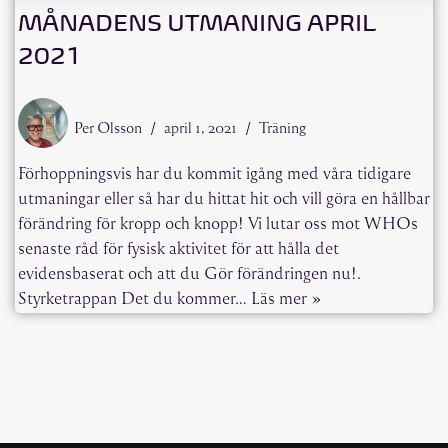
MÅNADENS UTMANING APRIL
2021
Per Olsson
april 1, 2021
Träning
Förhoppningsvis har du kommit igång med våra tidigare
utmaningar eller så har du hittat hit och vill göra en hållbar
förändring för kropp och knopp! Vi lutar oss mot WHOs
senaste råd för fysisk aktivitet för att hålla det
evidensbaserat och att du Gör förändringen nu!.
Styrketrappan Det du kommer…
Läs mer »