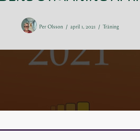
Per Olsson
april 1, 2021
Träning