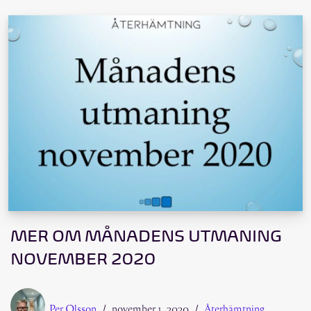
MER OM MÅNADENS UTMANING
NOVEMBER 2020
Per Olsson
november 1, 2020
Återhämtning