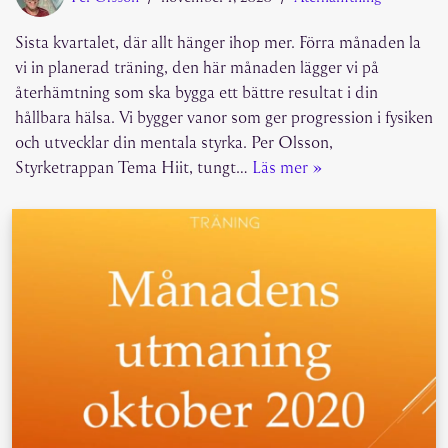
Sista kvartalet, där allt hänger ihop mer. Förra månaden la
vi in planerad träning, den här månaden lägger vi på
återhämtning som ska bygga ett bättre resultat i din
hållbara hälsa. Vi bygger vanor som ger progression i fysiken
och utvecklar din mentala styrka. Per Olsson,
Styrketrappan Tema Hiit, tungt…
Läs mer »