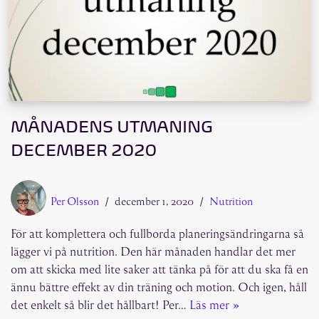
MÅNADENS UTMANING
DECEMBER 2020
Per Olsson
december 1, 2020
Nutrition
För att komplettera och fullborda planeringsändringarna så
lägger vi på nutrition. Den här månaden handlar det mer
om att skicka med lite saker att tänka på för att du ska få en
ännu bättre effekt av din träning och motion. Och igen, håll
det enkelt så blir det hållbart! Per…
Läs mer »