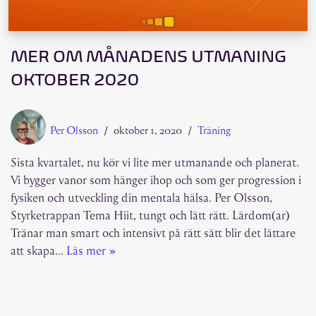
MER OM MÅNADENS UTMANING
OKTOBER 2020
Per Olsson
oktober 1, 2020
Träning
Sista kvartalet, nu kör vi lite mer utmanande och planerat.
Vi bygger vanor som hänger ihop och som ger progression i
fysiken och utveckling din mentala hälsa. Per Olsson,
Styrketrappan Tema Hiit, tungt och lätt rätt. Lärdom(ar)
Tränar man smart och intensivt på rätt sätt blir det lättare
att skapa…
Läs mer »