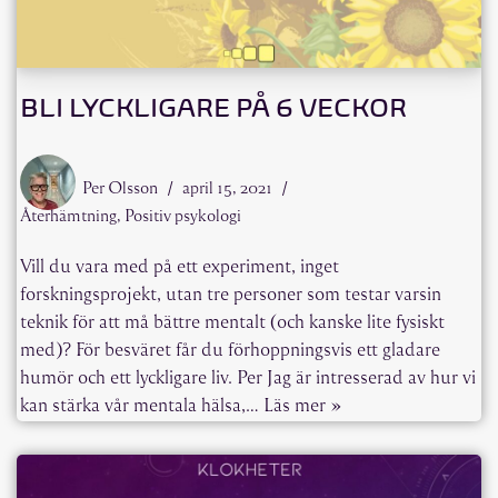
BLI LYCKLIGARE PÅ 6 VECKOR
Per Olsson
april 15, 2021
Återhämtning
,
Positiv psykologi
Vill du vara med på ett experiment, inget
forskningsprojekt, utan tre personer som testar varsin
teknik för att må bättre mentalt (och kanske lite fysiskt
med)? För besväret får du förhoppningsvis ett gladare
humör och ett lyckligare liv. Per Jag är intresserad av hur vi
kan stärka vår mentala hälsa,…
Läs mer »