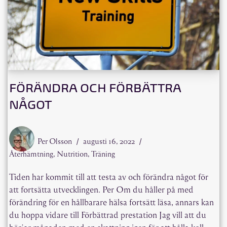
FÖRÄNDRA OCH FÖRBÄTTRA
NÅGOT
Per Olsson
augusti 16, 2022
Återhämtning
,
Nutrition
,
Träning
Tiden har kommit till att testa av och förändra något för
att fortsätta utvecklingen. Per Om du håller på med
förändring för en hållbarare hälsa fortsätt läsa, annars kan
du hoppa vidare till Förbättrad prestation Jag vill att du