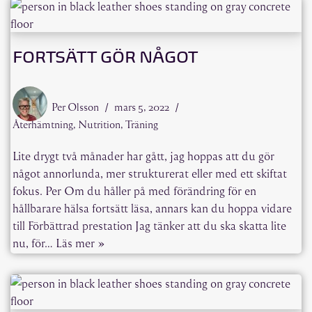
FORTSÄTT GÖR NÅGOT
Per Olsson
mars 5, 2022
Återhämtning
,
Nutrition
,
Träning
Lite drygt två månader har gått, jag hoppas att du gör
något annorlunda, mer strukturerat eller med ett skiftat
fokus. Per Om du håller på med förändring för en
hållbarare hälsa fortsätt läsa, annars kan du hoppa vidare
till Förbättrad prestation Jag tänker att du ska skatta lite
nu, för…
Läs mer »