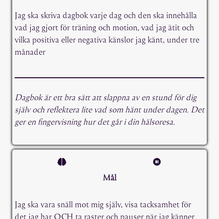
Jag ska skriva dagbok varje dag och den ska innehålla
vad jag gjort för träning och motion, vad jag ätit och
vilka positiva eller negativa känslor jag känt, under tre
månader
Dagbok är ett bra sätt att slappna av en stund för dig
själv och reflektera lite vad som hänt under dagen. Det
ger en fingervisning hur det går i din hälsoresa.
Mål
Jag ska vara snäll mot mig själv, visa tacksamhet för
det jag har OCH ta raster och pauser när jag känner