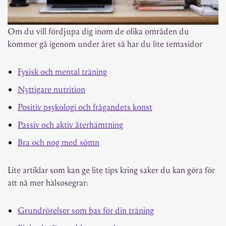
Om du vill fördjupa dig inom de olika områden du
kommer gå igenom under året så har du lite temasidor
Fysisk och mental träning
Nyttigare nutrition
Positiv psykologi och frågandets konst
Passiv och aktiv återhämtning
Bra och nog med sömn
Lite artiklar som kan ge lite tips kring saker du kan göra för
att nå mer hälsosegrar:
Grundrörelser som bas för din träning