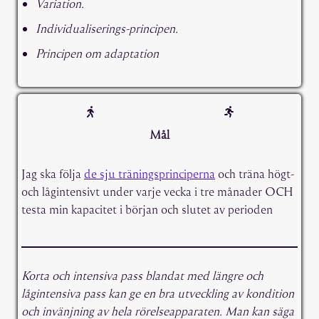
Variation.
Individualiserings-principen.
Principen om adaptation
Mål
Jag ska följa
de sju träningsprinciperna
och träna högt-
och lågintensivt under varje vecka i tre månader OCH
testa min kapacitet i början och slutet av perioden
Korta och intensiva pass blandat med längre och
lågintensiva pass kan ge en bra utveckling av kondition
och invänjning av hela rörelseapparaten. Man kan säga