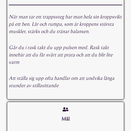
När man tar ett trappssteg har man hela sin kroppsvikt
på ett ben. Lår och rumpa, som är kroppens största
muskler, stärks och du tränar balansen.
Går du i rask takt du upp pulsen med. Rask takt
innebär att du får svårt att prata och att du blir lite
varm
Att ställa sig upp ofta handlar om att undvika långa
stunder av stillasittande
Mål