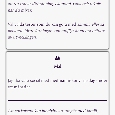
att du tränar förbränning, ekonomi, vana och teknik
när du mixar.
Väl valda tester som du kan göra med
samma eller så
liknande förutsättningar som möjligt är en bra mätare
av utvecklingen.
Mål
Jag ska vara social med medmänniskor varje dag under
tre månader
Att socialisera kan innebära att umgås med familj,