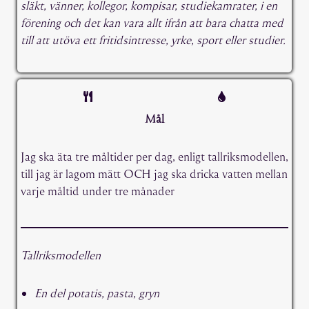
släkt, vänner, kollegor, kompisar, studiekamrater, i en
förening och det kan vara allt ifrån att bara chatta med
till att utöva ett fritidsintresse, yrke, sport eller studier.
Mål
Jag ska äta tre måltider per dag, enligt tallriksmodellen,
till jag är lagom mätt OCH jag ska dricka vatten mellan
varje måltid under tre månader
Tallriksmodellen
En del potatis, pasta, gryn