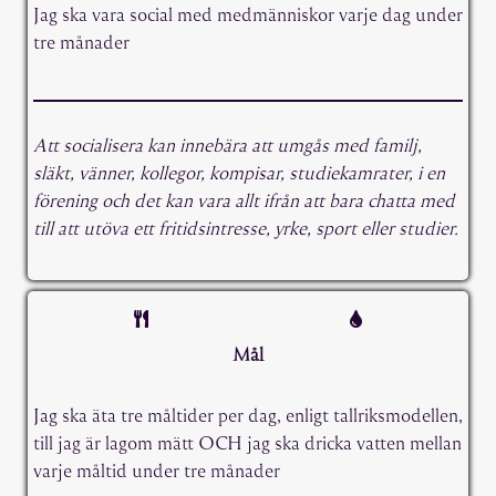
Jag ska vara social med medmänniskor varje dag under
tre månader
Att socialisera kan innebära att umgås med familj,
släkt, vänner, kollegor, kompisar, studiekamrater, i en
förening och det kan vara allt ifrån att bara chatta med
till att utöva ett fritidsintresse, yrke, sport eller studier.
Mål
Jag ska äta tre måltider per dag, enligt tallriksmodellen,
till jag är lagom mätt OCH jag ska dricka vatten mellan
varje måltid under tre månader