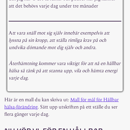
att det behövs varje dag under tre månader
A
tt vara snäll mot sig själv innebär exempelvis att
lyssna på sin kropp, att ställa rimliga krav på och
undvika dömande mot dig själv och andra.
Återhämtning kommer vara viktigt för att nå en hållbar
hälsa så tänk på att stanna upp, vila och hämta energi
varje dag
.
Här är en mall du kan skriva ut:
Mall för mål för Hållbar
hälsa-förändring
. Sätt upp utskriften på ett ställe du ser
flera gånger varje dag.