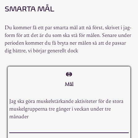
SMARTA MÅL
Du kommer få ett par smarta mål att nå först, skrivet i jag-
form för att det är du som ska stå för målen. Senare under
perioden kommer du få bryta ner målen så att de passar
dig bättre, vi börjar generellt dock
Mål
Jag ska göra muskelstärkande aktiviteter för de stora
muskelgrupperna tre gånger i veckan under tre
månader