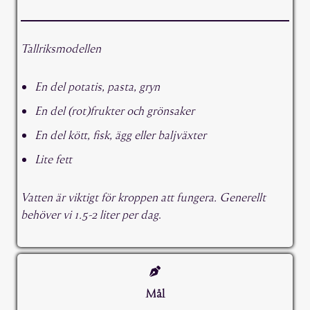
Tallriksmodellen
En del potatis, pasta, gryn
En del (rot)frukter och grönsaker
En del kött, fisk, ägg eller baljväxter
Lite fett
Vatten är viktigt för kroppen att fungera. Generellt
behöver vi 1.5-2 liter per dag
.
Mål