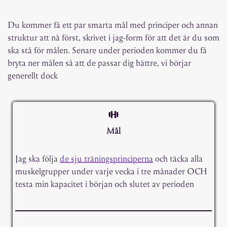
Du kommer få ett par smarta mål med principer och annan
struktur att nå först, skrivet i jag-form för att det är du som
ska stå för målen. Senare under perioden kommer du få
bryta ner målen så att de passar dig bättre, vi börjar
generellt dock
Mål
Jag ska följa
de sju träningsprinciperna
och täcka alla
muskelgrupper under varje vecka i tre månader OCH
testa min kapacitet i början och slutet av perioden