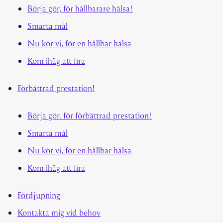
Börja gör, för hållbarare hälsa!
Smarta mål
Nu kör vi, för en hållbar hälsa
Kom ihåg att fira
Förbättrad prestation!
Börja gör. för förbättrad prestation!
Smarta mål
Nu kör vi, för en hållbar hälsa
Kom ihåg att fira
Fördjupning
Kontakta mig vid behov