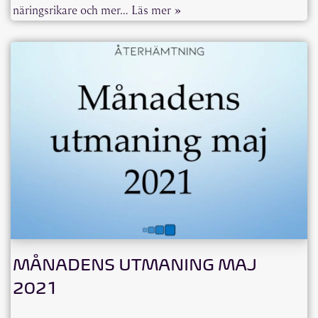
näringsrikare och mer…
Läs mer »
MÅNADENS UTMANING MAJ
2021