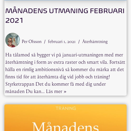
MÅNADENS UTMANING FEBRUARI
2021
Per Olsson
februari 1, 2021
Återhämtning
Ha tålamod så bygger vi på januari-utmaningen med mer
återhämtning i form av extra raster och smart vila. Fortsätt
hålla en rimlig ambitionsnivå så kommer du märka att det
finns tid för att återhämta dig vid jobb och träning!
Styrketrappan Det du kommer få med dig under
månaden Du kan…
Läs mer »