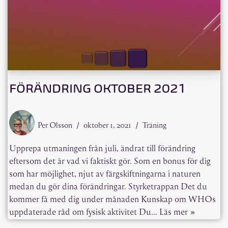
FÖRÄNDRING OKTOBER 2021
Per Olsson
oktober 1, 2021
Träning
Upprepa utmaningen från juli, ändrat till förändring
eftersom det är vad vi faktiskt gör. Som en bonus för dig
som har möjlighet, njut av färgskiftningarna i naturen
medan du gör dina förändringar. Styrketrappan Det du
kommer få med dig under månaden Kunskap om WHOs
uppdaterade råd om fysisk aktivitet Du…
Läs mer »