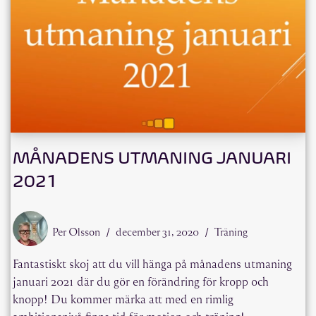
MÅNADENS UTMANING JANUARI
2021
Per Olsson
december 31, 2020
Träning
Fantastiskt skoj att du vill hänga på månadens utmaning
januari 2021 där du gör en förändring för kropp och
knopp! Du kommer märka att med en rimlig