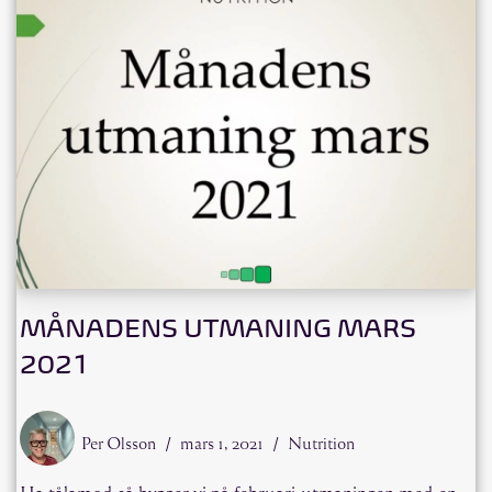
MÅNADENS UTMANING MARS
2021
Per Olsson
mars 1, 2021
Nutrition