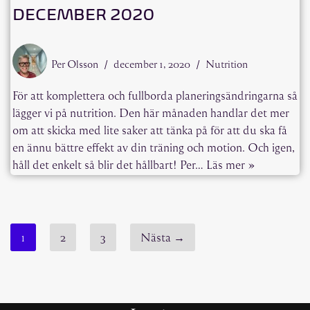
DECEMBER 2020
Per Olsson
december 1, 2020
Nutrition
För att komplettera och fullborda planeringsändringarna så
lägger vi på nutrition. Den här månaden handlar det mer
om att skicka med lite saker att tänka på för att du ska få
en ännu bättre effekt av din träning och motion. Och igen,
håll det enkelt så blir det hållbart! Per…
Läs mer »
1
2
3
Nästa →