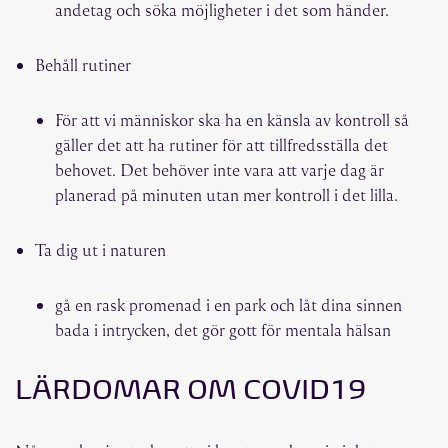
andetag och söka möjligheter i det som händer.
Behåll rutiner
För att vi människor ska ha en känsla av kontroll så
gäller det att ha rutiner för att tillfredsställa det
behovet. Det behöver inte vara att varje dag är
planerad på minuten utan mer kontroll i det lilla.
Ta dig ut i naturen
gå en rask promenad i en park och låt dina sinnen
bada i intrycken, det gör gott för mentala hälsan
LÄRDOMAR OM COVID19