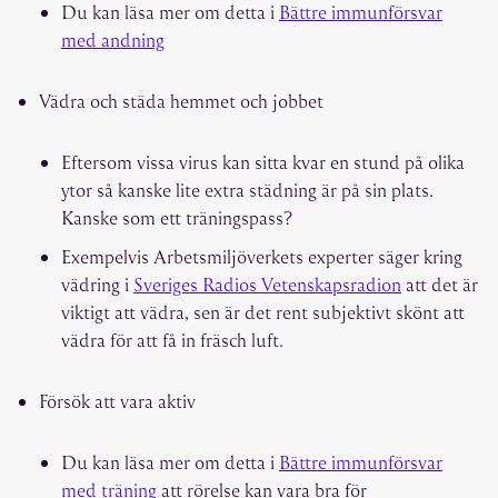
Du kan läsa mer om detta i
Bättre immunförsvar
med andning
Vädra och städa hemmet och jobbet
Eftersom vissa virus kan sitta kvar en stund på olika
ytor så kanske lite extra städning är på sin plats.
Kanske som ett träningspass?
Exempelvis Arbetsmiljöverkets experter säger kring
vädring i
Sveriges Radios Vetenskapsradion
att det är
viktigt att vädra, sen är det rent subjektivt skönt att
vädra för att få in fräsch luft.
Försök att vara aktiv
Du kan läsa mer om detta i
Bättre immunförsvar
med träning
att rörelse kan vara bra för