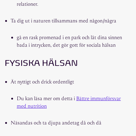
relationer.
Ta dig ut i naturen tillsammans med någon/några
gå en rask promenad i en park och låt dina sinnen
bada i intrycken, det gör gott för sociala hälsan
FYSISKA HÄLSAN
Ät nyttigt och drick ordentligt
Du kan läsa mer om detta i
Bättre immunförsvar
med nutrition
Näsandas och ta djupa andetag då och då