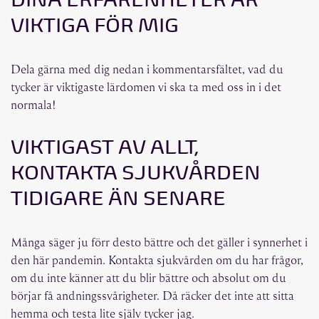
VIKTIGA FÖR MIG
Dela gärna med dig nedan i kommentarsfältet, vad du
tycker är viktigaste lärdomen vi ska ta med oss in i det
normala!
VIKTIGAST AV ALLT,
KONTAKTA SJUKVÅRDEN
TIDIGARE ÄN SENARE
Många säger ju förr desto bättre och det gäller i synnerhet i
den här pandemin. Kontakta sjukvården om du har frågor,
om du inte känner att du blir bättre och absolut om du
börjar få andningssvårigheter. Då räcker det inte att sitta
hemma och testa lite själv tycker jag.