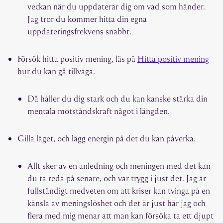
veckan när du uppdaterar dig om vad som händer.
Jag tror du kommer hitta din egna
uppdateringsfrekvens snabbt.
Försök hitta positiv mening, läs på
Hitta positiv mening
hur du kan gå tillväga.
Då håller du dig stark och du kan kanske stärka din
mentala motståndskraft något i längden.
Gilla läget, och lägg energin på det du kan påverka.
Allt sker av en anledning och meningen med det kan
du ta reda på senare, och var trygg i just det. Jag är
fullständigt medveten om att kriser kan tvinga på en
känsla av meningslöshet och det är just här jag och
flera med mig menar att man kan försöka ta ett djupt