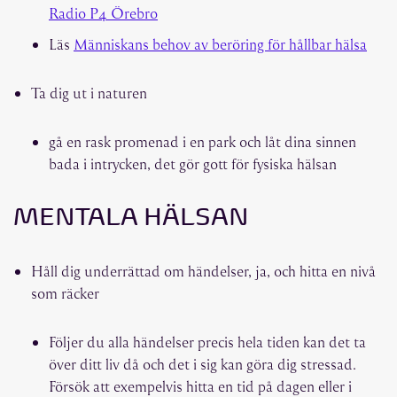
Radio P4 Örebro
Läs
Människans behov av beröring för hållbar hälsa
Ta dig ut i naturen
gå en rask promenad i en park och låt dina sinnen
bada i intrycken, det gör gott för fysiska hälsan
MENTALA HÄLSAN
Håll dig underrättad om händelser, ja, och hitta en nivå
som räcker
Följer du alla händelser precis hela tiden kan det ta
över ditt liv då och det i sig kan göra dig stressad.
Försök att exempelvis hitta en tid på dagen eller i