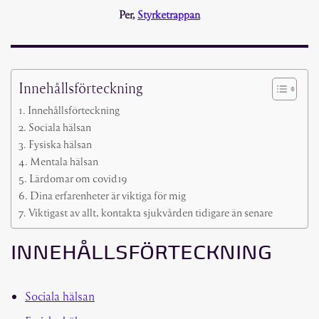
Per,
Styrketrappan
Innehållsförteckning
Innehållsförteckning
Sociala hälsan
Fysiska hälsan
Mentala hälsan
Lärdomar om covid19
Dina erfarenheter är viktiga för mig
Viktigast av allt, kontakta sjukvården tidigare än senare
INNEHÅLLSFÖRTECKNING
Sociala hälsan