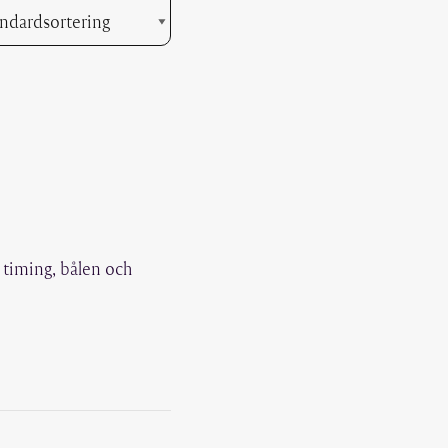
a timing, bålen och